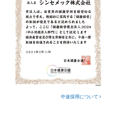
中途採用について