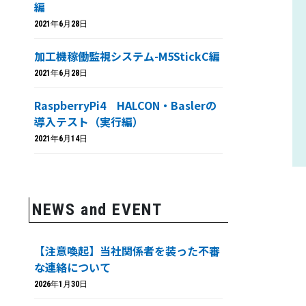
編
2021年6月28日
加工機稼働監視システム-M5StickC編
2021年6月28日
RaspberryPi4 HALCON・Baslerの
導入テスト（実行編）
2021年6月14日
NEWS and EVENT
【注意喚起】当社関係者を装った不審
な連絡について
2026年1月30日