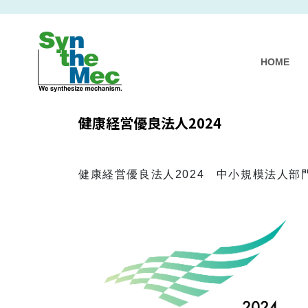
HOME
健康経営優良法人2024
健康経営優良法人2024 中小規模法人部