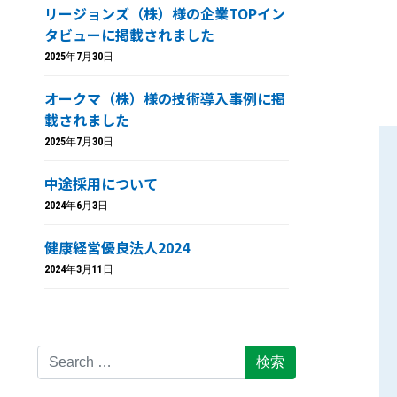
リージョンズ（株）様の企業TOPイン
タビューに掲載されました
2025年7月30日
オークマ（株）様の技術導入事例に掲
載されました
2025年7月30日
中途採用について
2024年6月3日
健康経営優良法人2024
2024年3月11日
Search for: