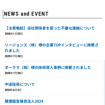
NEWS and EVENT
【注意喚起】当社関係者を装った不審な連絡について
2026年1月30日
リージョンズ（株）様の企業TOPインタビューに掲載さ
れました
2025年7月30日
オークマ（株）様の技術導入事例に掲載されました
2025年7月30日
中途採用について
2024年6月3日
健康経営優良法人2024