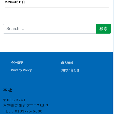
2024年3月11日
Search for:
会社概要
求人情報
Privacy Policy
お問い合わせ
本社
〒061-3241
石狩市新港西2丁目788-7
TEL :
0133-75-6600