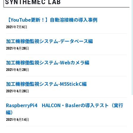
SYNTHEMEC LAB
【YouTube更新！】自動溶接機の導入事例
2021年7月6日
加工機稼働監視システム-データベース編
2021年6月28日
加工機稼働監視システム-Webカメラ編
2021年6月28日
加工機稼働監視システム-M5StickC編
2021年6月28日
RaspberryPi4 HALCON・Baslerの導入テスト（実行
編）
2021年6月14日